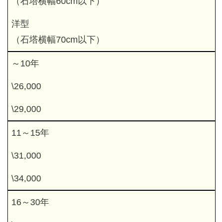
（石塔横幅60cm以下）
洋型
（石塔横幅70cm以下）
～10年
\26,000
\29,000
11～15年
\31,000
\34,000
16～30年