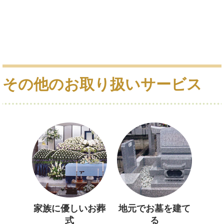
その他のお取り扱いサービス
家族に優しいお葬
地元でお墓を建て
式
る