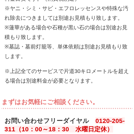
※ヤニ・シミ・サビ・エフロレッセンスや特殊な汚
れ除去につきましては別途お見積もり致します。
※蓮華がある場合や石種が黒い石の場合は別途お見
積もり致します。
※墓誌・墓前灯籠等、単体依頼は別途お見積もり致
します。
※上記全てのサービスで片道30キロメートルを超え
る場合は別途料金が必要となります。
まずはお気軽にご相談ください。
お問い合わせフリーダイヤル
0120-205-
311（10：00～18：30 水曜日定休）