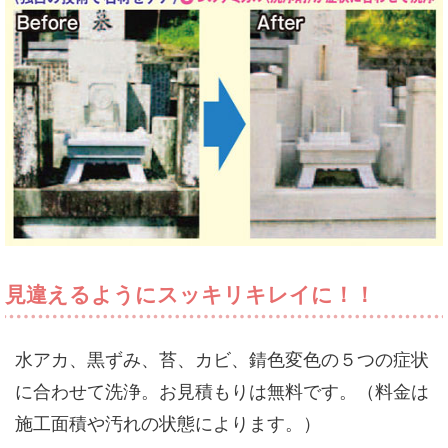
見違えるようにスッキリキレイに！！
水アカ、黒ずみ、苔、カビ、錆色変色の５つの症状
に合わせて洗浄。お見積もりは無料です。（料金は
施工面積や汚れの状態によります。）