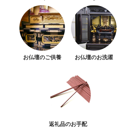
お仏壇のご供養
お仏壇のお洗濯
返礼品のお手配