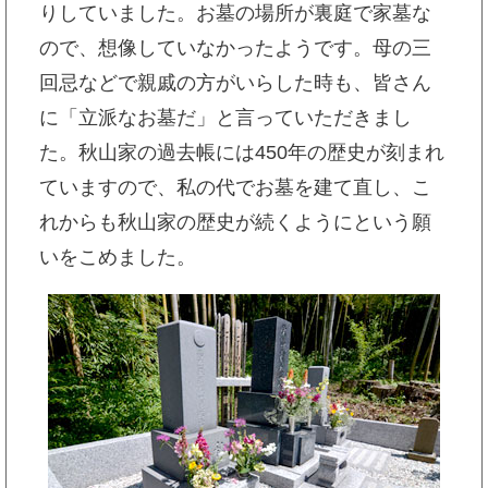
りしていました。お墓の場所が裏庭で家墓な
ので、想像していなかったようです。母の三
回忌などで親戚の方がいらした時も、皆さん
に「立派なお墓だ」と言っていただきまし
た。秋山家の過去帳には450年の歴史が刻まれ
ていますので、私の代でお墓を建て直し、こ
れからも秋山家の歴史が続くようにという願
いをこめました。