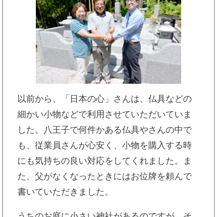
以前から、「日本の心」さんは、仏具などの
細かい小物などで利用させていただいていま
した。八王子で何件かある仏具やさんの中で
も、従業員さんが心安く、小物を購入する時
にも気持ちの良い対応をしてくれました。ま
た、父がなくなったときにはお位牌を頼んで
書いていただきました。
うちのお庭に小さい神社があるのですが、そ