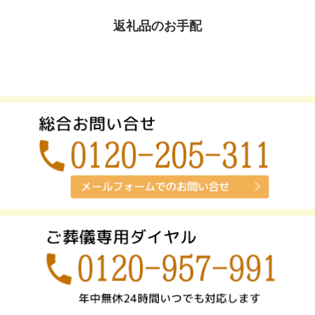
返礼品のお手配