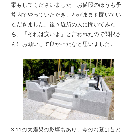
案もしてくださいました。お値段のほうも予
算内でやっていただき、わがままも聞いてい
ただきました。後々近所の人に聞いてみた
ら、「それは安いよ」と言われたので関根さ
んにお願いして良かったなと思いました。
3.11の大震災の影響もあり、今のお墓は昔と