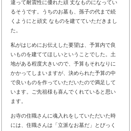
違って耐震性に優れた頑 丈なものになってい
るそうです。うちのお墓も、孫子の代まで続
くようにと頑丈 なものを建てていただきまし
た。
私がはじめにお伝えした要望は、予算内で良
いものを建ててほしいということでした。土
地がある程度大きいので、予算もそれなりに
かかってしまいますが、決められた予算の中
で良いものを作っていただいたので満足して
います。ご先祖様も喜んでくれていると思い
ます。
お寺の住職さんに魂入れをしていただいた時
には、住職さんは「立派なお墓だ」とびっく