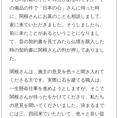
の備品の件で「日本の心」さんに伺った時
に、関根さんにお墓のことも相談しまして、
家に来ていただきました。そうしましたら、
前に来たことがあるということになりまし
て、昔の契約書を見てみたら仏壇を購入した
時の契約書に関根さんの判が押してありまし
た。
関根さんは、施主の意見を色々と聞き入れて
くださる方です。実際に石を建てる職人は、
一生懸命仕事を進めようとしますが、そこで
関根さんが待ったをかけてくださり、私たち
の意見を聞いてくださいました。決まるまで
には三、四回来ていただいて、色々と良い提