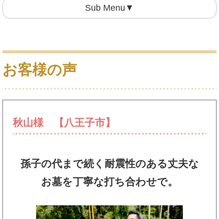
Sub Menu▼
お客様の声
秋山様 【八王子市】
孫子の代まで続く耐震性のある丈夫な
お墓を丁寧な打ち合わせで。