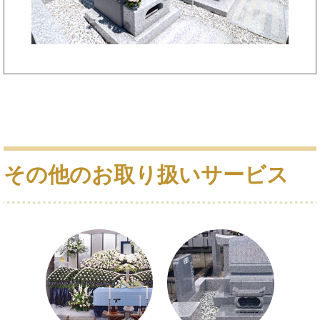
その他のお取り扱いサービス